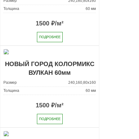
Размер
240,160,80x160
Толщина
60 мм
1500
₽/м²
ПОДРОБНЕЕ
НОВЫЙ ГОРОД КОЛОРМИКС
ВУЛКАН 60мм
Размер
240,160,80x160
Толщина
60 мм
1500
₽/м²
ПОДРОБНЕЕ