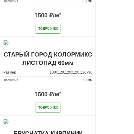
Толщина
60 мм
1500
₽/м²
ПОДРОБНЕЕ
СТАРЫЙ ГОРОД КОЛОРМИКС
ЛИСТОПАД 60мм
Размер
180x120,120x120,120x90
Толщина
60 мм
1500
₽/м²
ПОДРОБНЕЕ
БРУСЧАТКА КИРПИЧИК