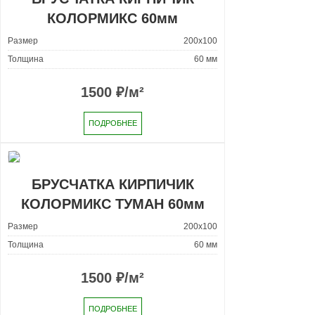
КОЛОРМИКС 60мм
Размер
200x100
Толщина
60 мм
1500
₽/м²
ПОДРОБНЕЕ
БРУСЧАТКА КИРПИЧИК
КОЛОРМИКС ТУМАН 60мм
Размер
200x100
Толщина
60 мм
1500
₽/м²
ПОДРОБНЕЕ