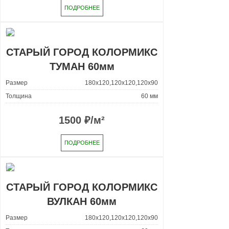
ПОДРОБНЕЕ
СТАРЫЙ ГОРОД КОЛОРМИКС
ТУМАН 60мм
Размер
180x120,120x120,120x90
Толщина
60 мм
1500
₽/м²
ПОДРОБНЕЕ
СТАРЫЙ ГОРОД КОЛОРМИКС
ВУЛКАН 60мм
Размер
180x120,120x120,120x90