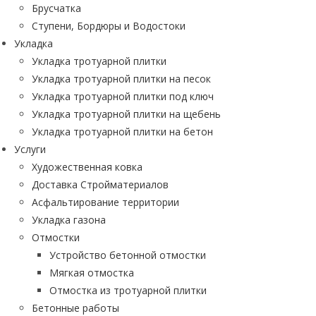
Брусчатка
Ступени, Бордюры и Водостоки
Укладка
Укладка тротуарной плитки
Укладка тротуарной плитки на песок
Укладка тротуарной плитки под ключ
Укладка тротуарной плитки на щебень
Укладка тротуарной плитки на бетон
Услуги
Художественная ковка
Доставка Стройматериалов
Асфальтирование территории
Укладка газона
Отмостки
Устройство бетонной отмостки
Мягкая отмостка
Отмостка из тротуарной плитки
Бетонные работы