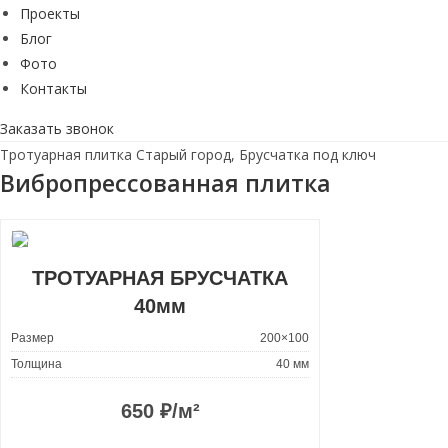
Проекты
Блог
Фото
Контакты
Заказать звонок
Тротуарная плитка Старый город, Брусчатка под ключ
Вибропрессованная плитка
ТРОТУАРНАЯ БРУСЧАТКА
40мм
Размер
200×100
Толщина
40 мм
650
₽/м²