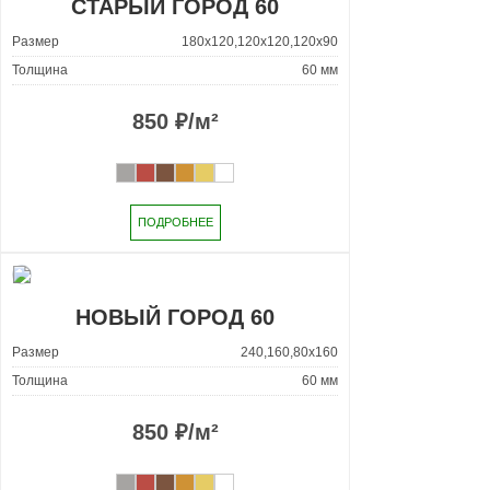
СТАРЫЙ ГОРОД 60
Размер
180x120,120x120,120x90
Толщина
60 мм
850
₽/м²
ПОДРОБНЕЕ
НОВЫЙ ГОРОД 60
Размер
240,160,80x160
Толщина
60 мм
850
₽/м²