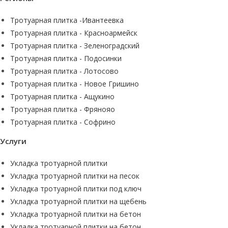
Тротуарная плитка -Ивантеевка
Тротуарная плитка - Красноармейск
Тротуарная плитка - Зеленоградский
Тротуарная плитка - Подосинки
Тротуарная плитка - Лотосово
Тротуарная плитка - Новое Гришино
Тротуарная плитка - Ащукино
Тротуарная плитка - Фрянояо
Тротуарная плитка - Софрино
Услуги
Укладка тротуарной плитки
Укладка тротуарной плитки на песок
Укладка тротуарной плитки под ключ
Укладка тротуарной плитки на щебень
Укладка тротуарной плитки на бетон
Укладка тротуарной плитки на бетон