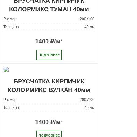
БРУСЧАТКА КИРПИЧИК
КОЛОРМИКС ТУМАН 40мм
Размер
200x100
Толщина
40 мм
1400
₽/м²
ПОДРОБНЕЕ
БРУСЧАТКА КИРПИЧИК
КОЛОРМИКС ВУЛКАН 40мм
Размер
200x100
Толщина
40 мм
1400
₽/м²
ПОДРОБНЕЕ