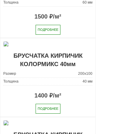
Толщина
60 мм
1500
₽/м²
ПОДРОБНЕЕ
БРУСЧАТКА КИРПИЧИК
КОЛОРМИКС 40мм
Размер
200x100
Толщина
40 мм
1400
₽/м²
ПОДРОБНЕЕ