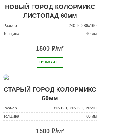
НОВЫЙ ГОРОД КОЛОРМИКС
ЛИСТОПАД 60мм
Размер
240,160,80x160
Толщина
60 мм
1500
₽/м²
ПОДРОБНЕЕ
СТАРЫЙ ГОРОД КОЛОРМИКС
60мм
Размер
180x120,120x120,120x90
Толщина
60 мм
1500
₽/м²