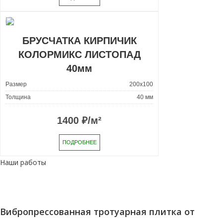
БРУСЧАТКА КИРПИЧИК
КОЛОРМИКС ЛИСТОПАД
40мм
Размер
200x100
Толщина
40 мм
1400
₽/м²
ПОДРОБНЕЕ
Наши работы
Вибропрессованная тротуарная плитка от