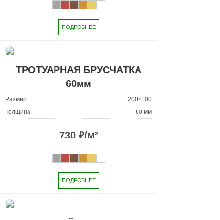
ПОДРОБНЕЕ
ТРОТУАРНАЯ БРУСЧАТКА
60мм
Размер
200×100
Толщина
60 мм
730
₽/м²
ПОДРОБНЕЕ