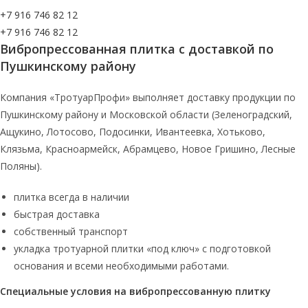
+7 916 746 82 12
+7 916 746 82 12
Вибропрессованная плитка с доставкой по
Пушкинскому району
Компания «ТротуарПрофи» выполняет доставку продукции по
Пушкинскому району и Московской области (Зеленоградский,
Ащукино, Лотосово, Подосинки, Ивантеевка, Хотьково,
Клязьма, Красноармейск, Абрамцево, Новое Гришино, Лесные
Поляны).
плитка всегда в наличии
быстрая доставка
собственный транспорт
укладка тротуарной плитки «под ключ» с подготовкой
основания и всеми необходимыми работами.
Специальные условия на вибропрессованную плитку