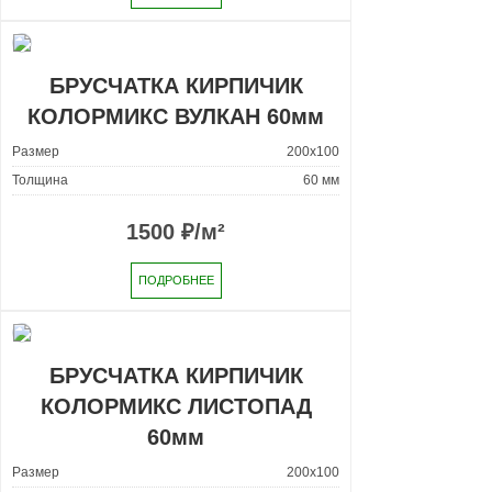
БРУСЧАТКА КИРПИЧИК
КОЛОРМИКС ВУЛКАН 60мм
Размер
200x100
Толщина
60 мм
1500
₽/м²
ПОДРОБНЕЕ
БРУСЧАТКА КИРПИЧИК
КОЛОРМИКС ЛИСТОПАД
60мм
Размер
200x100