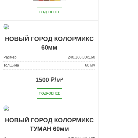
ПОДРОБНЕЕ
НОВЫЙ ГОРОД КОЛОРМИКС
60мм
Размер
240,160,80x160
Толщина
60 мм
1500
₽/м²
ПОДРОБНЕЕ
НОВЫЙ ГОРОД КОЛОРМИКС
ТУМАН 60мм