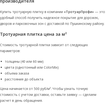
производителя
Купить тротуарную плитку в компании
«ТротуарПрофи»
— это
удобный способ получить надежное покрытие для дорожек,
дворов и парковочных зон с доставкой по Пушкинскому району.
Тротуарная плитка цена за м²
Стоимость тротуарной плитки зависит от следующих
параметров:
толщины (40 или 60 мм)
цвета (однотонный или ColorMix)
объема заказа
расстояния до объекта
Цена начинается от 500 руб/м². Чтобы узнать точную
стоимость с учетом доставки, оставьте заявку — сделаем
расчет в день обращения.