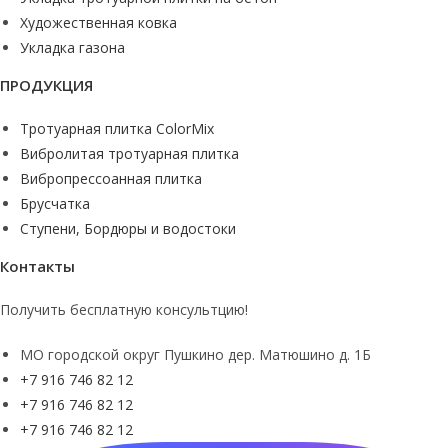
Художественная ковка
Укладка газона
ПРОДУКЦИЯ
Тротуарная плитка ColorMix
Вибролитая тротуарная плитка
Вибропрессоанная плитка
Брусчатка
Ступени, Бордюры и водостоки
Контакты
Получить бесплатную консультцию!
МO городской округ Пушкино дер. Матюшино д. 1Б
+7 916 746 82 12
+7 916 746 82 12
+7 916 746 82 12