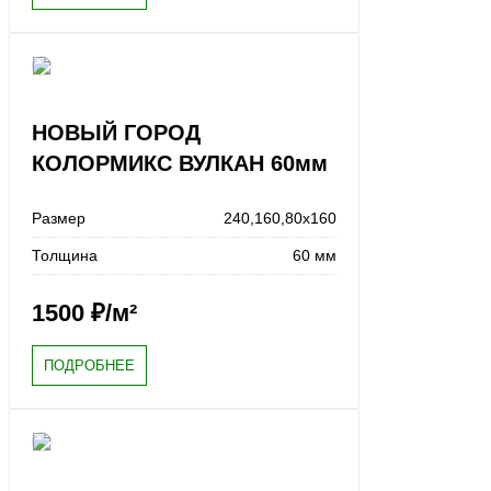
НОВЫЙ ГОРОД
КОЛОРМИКС ВУЛКАН 60мм
Размер
240,160,80x160
Толщина
60 мм
1500
₽/м²
ПОДРОБНЕЕ