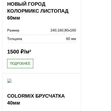
НОВЫЙ ГОРОД
КОЛОРМИКС ЛИСТОПАД
60мм
Размер
240,160,80x160
Толщина
60 мм
1500
₽/м²
ПОДРОБНЕЕ
COLORMIX БРУСЧАТКА
40мм