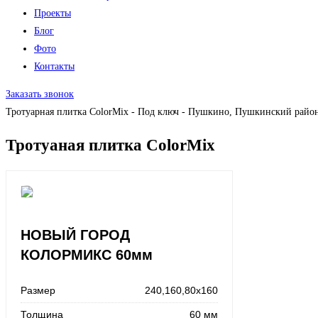
Проекты
Блог
Фото
Контакты
Заказать звонок
Тротуарная плитка ColorMix - Под ключ - Пушкино, Пушкинский райо
Тротуаная плитка ColorMix
НОВЫЙ ГОРОД
КОЛОРМИКС 60мм
Размер
240,160,80x160
Толщина
60 мм