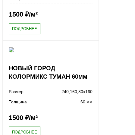
1500
₽/м²
ПОДРОБНЕЕ
НОВЫЙ ГОРОД
КОЛОРМИКС ТУМАН 60мм
Размер
240,160,80x160
Толщина
60 мм
1500
₽/м²
ПОДРОБНЕЕ