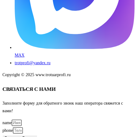
MAX
trotprofi@yandex.ru
Copyright © 2025 www.trotuarprofi.ru
СВЯЗАТЬСЯ С НАМИ
Заполните форму для обратного звонк наш оператора свяжется с
вами!
name
phone