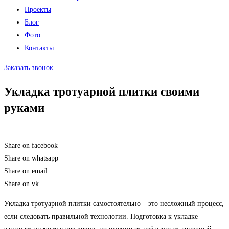
Проекты
Блог
Фото
Контакты
Заказать звонок
Укладка тротуарной плитки своими
руками
Share on facebook
Share on whatsapp
Share on email
Share on vk
Укладка тротуарной плитки самостоятельно – это несложный процесс,
если следовать правильной технологии. Подготовка к укладке