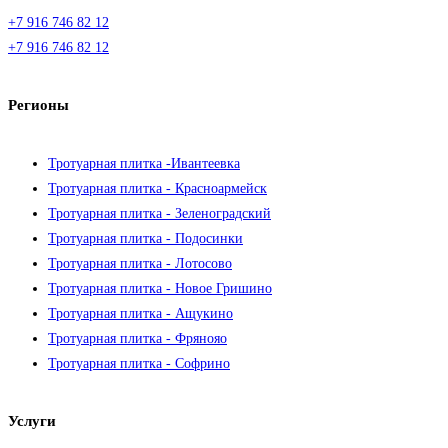
+7 916 746 82 12
+7 916 746 82 12
Регионы
Тротуарная плитка -Ивантеевка
Тротуарная плитка - Красноармейск
Тротуарная плитка - Зеленоградский
Тротуарная плитка - Подосинки
Тротуарная плитка - Лотосово
Тротуарная плитка - Новое Гришино
Тротуарная плитка - Ащукино
Тротуарная плитка - Фрянояо
Тротуарная плитка - Софрино
Услуги