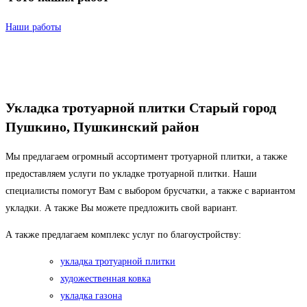
Наши работы
Укладка тротуарной плитки Старый город
Пушкино, Пушкинский район
Мы предлагаем огромный ассортимент тротуарной плитки, а также
предоставляем услуги по укладке тротуарной плитки. Наши
специалисты помогут Вам с выбором брусчатки, а также с вариантом
укладки. А также Вы можете предложить свой вариант.
А также предлагаем комплекс услуг по благоустройству:
укладка тротуарной плитки
художественная ковка
укладка газона