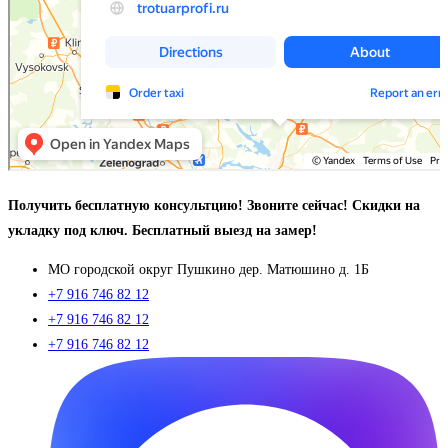
Получить бесплатную консультцию! Звоните сейчас! Скидки на
укладку под ключ. Бесплатный выезд на замер!
МO городской округ Пушкино дер. Матюшино д. 1Б
+7 916 746 82 12
+7 916 746 82 12
+7 916 746 82 12