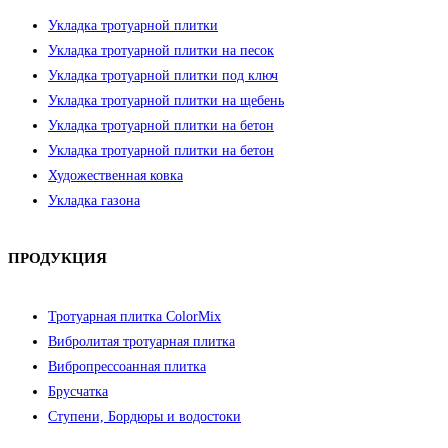
Укладка тротуарной плитки
Укладка тротуарной плитки на песок
Укладка тротуарной плитки под ключ
Укладка тротуарной плитки на щебень
Укладка тротуарной плитки на бетон
Укладка тротуарной плитки на бетон
Художественная ковка
Укладка газона
ПРОДУКЦИЯ
Тротуарная плитка ColorMix
Вибролитая тротуарная плитка
Вибропрессоанная плитка
Брусчатка
Ступени, Бордюры и водостоки