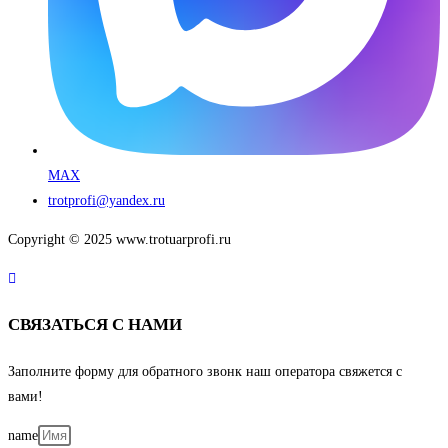
MAX
trotprofi@yandex.ru
Copyright © 2025 www.trotuarprofi.ru
СВЯЗАТЬСЯ С НАМИ
Заполните форму для обратного звонк наш оператора свяжется с
вами!
name