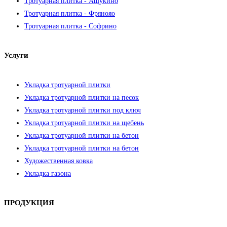
Тротуарная плитка - Ащукино
Тротуарная плитка - Фрянояо
Тротуарная плитка - Софрино
Услуги
Укладка тротуарной плитки
Укладка тротуарной плитки на песок
Укладка тротуарной плитки под ключ
Укладка тротуарной плитки на щебень
Укладка тротуарной плитки на бетон
Укладка тротуарной плитки на бетон
Художественная ковка
Укладка газона
ПРОДУКЦИЯ