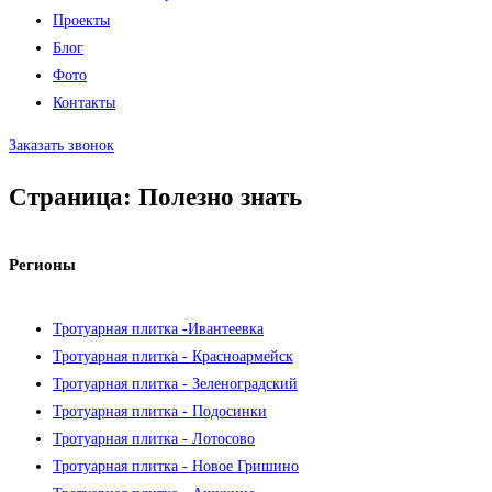
Проекты
Блог
Фото
Контакты
Заказать звонок
Страница: Полезно знать
Регионы
Тротуарная плитка -Ивантеевка
Тротуарная плитка - Красноармейск
Тротуарная плитка - Зеленоградский
Тротуарная плитка - Подосинки
Тротуарная плитка - Лотосово
Тротуарная плитка - Новое Гришино